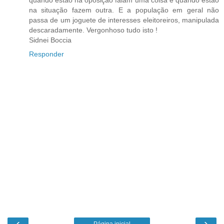
na situação fazem outra. E a população em geral não
passa de um joguete de interesses eleitoreiros, manipulada
descaradamente. Vergonhoso tudo isto !
Sidnei Boccia
Responder
‹
›