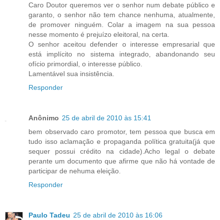
Caro Doutor queremos ver o senhor num debate público e
garanto, o senhor não tem chance nenhuma, atualmente,
de promover ninguém. Colar a imagem na sua pessoa
nesse momento é prejuízo eleitoral, na certa.
O senhor aceitou defender o interesse empresarial que
está implícito no sistema integrado, abandonando seu
ofício primordial, o interesse público.
Lamentável sua insistência.
Responder
Anônimo
25 de abril de 2010 às 15:41
bem observado caro promotor, tem pessoa que busca em
tudo isso aclamação e propaganda política gratuita(já que
sequer possui crédito na cidade).Acho legal o debate
perante um documento que afirme que não há vontade de
participar de nehuma eleição.
Responder
Paulo Tadeu
25 de abril de 2010 às 16:06