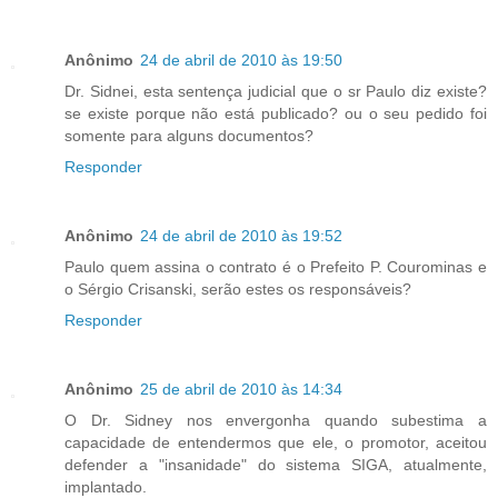
Anônimo
24 de abril de 2010 às 19:50
Dr. Sidnei, esta sentença judicial que o sr Paulo diz existe?
se existe porque não está publicado? ou o seu pedido foi
somente para alguns documentos?
Responder
Anônimo
24 de abril de 2010 às 19:52
Paulo quem assina o contrato é o Prefeito P. Courominas e
o Sérgio Crisanski, serão estes os responsáveis?
Responder
Anônimo
25 de abril de 2010 às 14:34
O Dr. Sidney nos envergonha quando subestima a
capacidade de entendermos que ele, o promotor, aceitou
defender a "insanidade" do sistema SIGA, atualmente,
implantado.