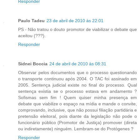
Responder
Paulo Tadeu
23 de abril de 2010 às 22:01
PS - Não tratou o douto promotor de viabilizar o debate que
aceitou (???).
Responder
Sidnei Boccia
24 de abril de 2010 às 08:31
Observar pelos documentos que o processo questionando
o transporte continuou após 2004. O TAC foi assinado em
2005. Sentença judicial existe no final do processo. Qual
sentença existia se o processo estava em andamento ?
Sofismas sem fim ! Quem quiser minha presença em
debate que viabilize o espaço na mídia e mande o convite,
comprovando, inclusive, que não possui filiação partidária e
pretensão eleitoral, pois diante da legislação não pode o
funcionário público (Promotor de Justiça) promover (direta
ou indiretamente) ninguém. Lembram-se do Protógenes ?
Responder