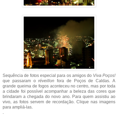
Sequência de fotos especial para os amigos do
Viva Poços!
que passaram o
réveillon
fora de Poços de Caldas. A
grande queima de fogos aconteceu no centro, mas por toda
a cidade foi possível acompanhar a beleza das cores que
brindaram a chegada do novo ano. Para quem assistiu ao
vivo, as fotos servem de recordação. Clique nas imagens
para ampliá-las.
.