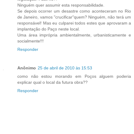
Ninguém quer assumir esta responsabilidade.
Se depois ocorrer um desastre como aconteceram no Rio
de Janeiro, vamos "crucificar"quem? Ninguém, não terá um
responsável! Mas eu culparei todos estes que aprovaram a
implantação do Paço neste local.
Uma área imprópria ambientalmente, urbanisticamente e
socialmente!!!
Responder
Anônimo
25 de abril de 2010 às 15:53
como não estou morando em Poços alguem poderia
explicar qual o local da futura obra??
Responder