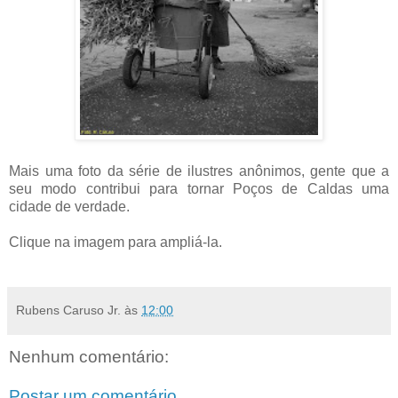
Mais uma foto da série de ilustres anônimos, gente que a
seu modo contribui para tornar Poços de Caldas uma
cidade de verdade.
.
Clique na imagem para ampliá-la.
.
Rubens Caruso Jr.
às
12:00
Nenhum comentário:
Postar um comentário