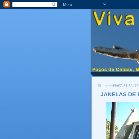
SEXTA-FEIRA, 2
JANELAS DE 