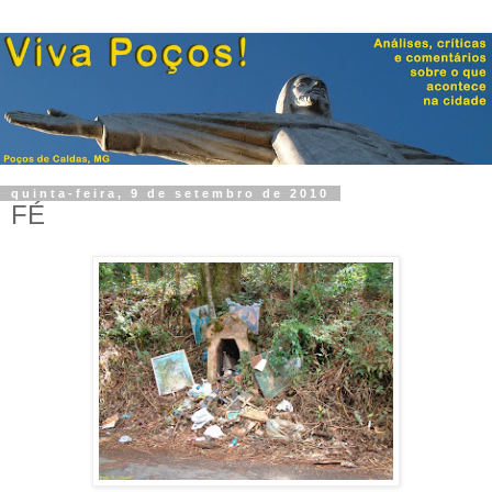
quinta-feira, 9 de setembro de 2010
FÉ