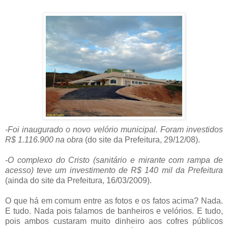
-Foi inaugurado o novo velório municipal. Foram investidos
R$ 1.116.900 na obra
(do site da Prefeitura, 29/12/08).
.
-O complexo do Cristo (sanitário e mirante com rampa de
acesso) teve um investimento de R$ 140 mil da Prefeitura
(ainda do site da Prefeitura, 16/03/2009).
.
O que há em comum entre as fotos e os fatos acima? Nada.
E tudo. Nada pois falamos de banheiros e velórios. E tudo,
pois ambos custaram muito dinheiro aos cofres públicos