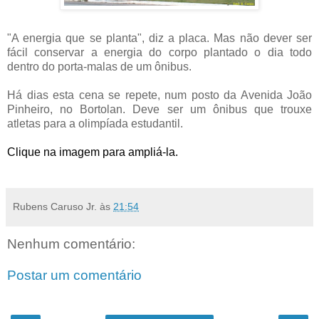
"A energia que se planta", diz a placa. Mas não dever ser
fácil conservar a energia do corpo plantado o dia todo
dentro do porta-malas de um ônibus.
.
Há dias esta cena se repete, num posto da Avenida João
Pinheiro, no Bortolan. Deve ser um ônibus que trouxe
atletas para a olimpíada estudantil.
.
Clique na imagem para ampliá-la.
.
Rubens Caruso Jr.
às
21:54
Nenhum comentário:
Postar um comentário