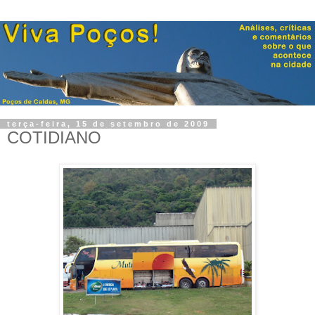
terça-feira, 15 de setembro de 2009
COTIDIANO