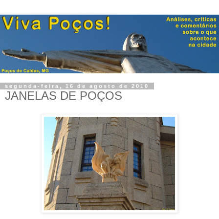
segunda-feira, 16 de agosto de 2010
JANELAS DE POÇOS