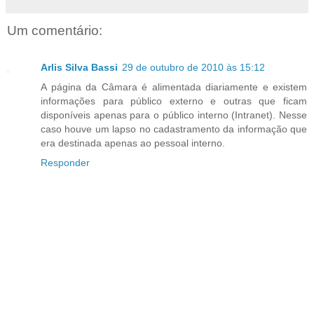
Um comentário:
Arlis Silva Bassi
29 de outubro de 2010 às 15:12
A página da Câmara é alimentada diariamente e existem
informações para público externo e outras que ficam
disponíveis apenas para o público interno (Intranet). Nesse
caso houve um lapso no cadastramento da informação que
era destinada apenas ao pessoal interno.
Responder