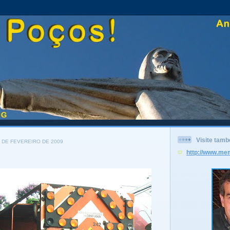
Visite tam
4 DE FEVEREIRO DE 2009
http://www.me