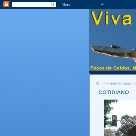
QUARTA-FEIRA, 
COTIDIANO