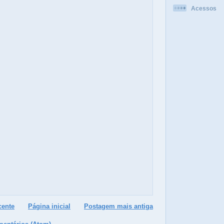
Acessos
cente
Página inicial
Postagem mais antiga