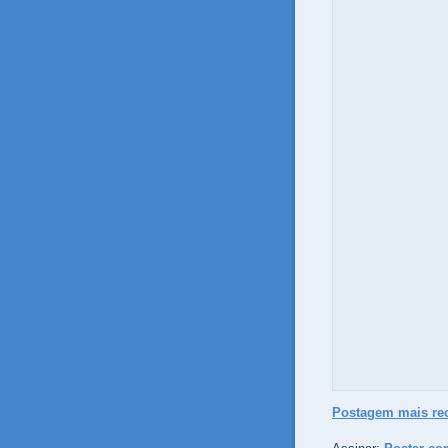
Postagem mais re