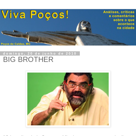
domingo, 20 de junho de 2010
BIG BROTHER