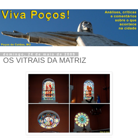
domingo, 24 de maio de 2009
OS VITRAIS DA MATRIZ