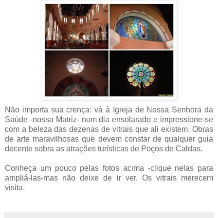
Não importa sua crença: vá à Igreja de Nossa Senhora da
Saúde -nossa Matriz- num dia ensolarado e impressione-se
com a beleza das dezenas de vitrais que ali existem. Obras
de arte maravilhosas que devem constar de qualquer guia
decente sobra as atrações turísticas de Poços de Caldas.
.
Conheça um pouco pelas fotos acima -clique nelas para
ampliá-las-mas não deixe de ir ver. Os vitrais merecem
visita.
.